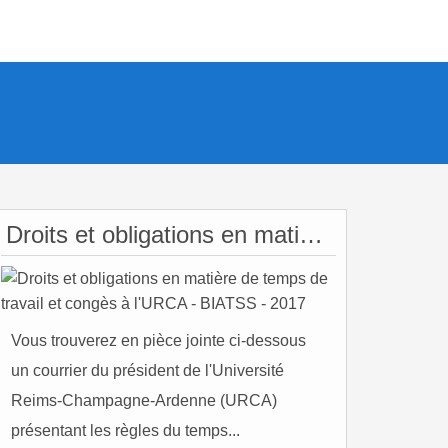
Droits et obligations en matière de temps de travail et congès à l'URCA - BIATSS - 2017
Vous trouverez en pièce jointe ci-dessous
un courrier du président de l'Université
Reims-Champagne-Ardenne (URCA)
présentant les règles du temps...