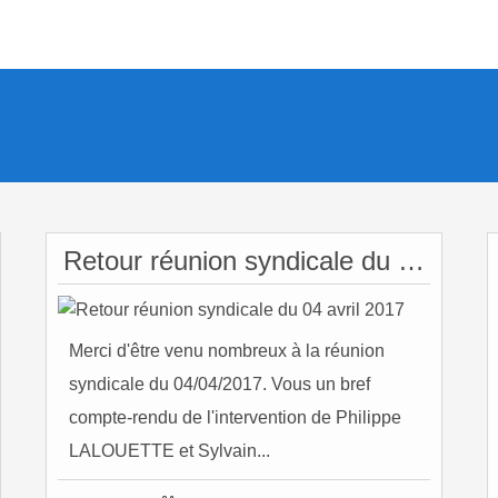
Retour réunion syndicale du 04 avril 2017
Merci d'être venu nombreux à la réunion
syndicale du 04/04/2017. Vous un bref
compte-rendu de l'intervention de Philippe
LALOUETTE et Sylvain...