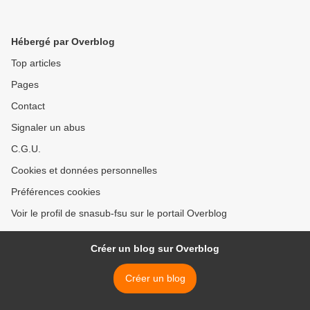
Hébergé par Overblog
Top articles
Pages
Contact
Signaler un abus
C.G.U.
Cookies et données personnelles
Préférences cookies
Voir le profil de snasub-fsu sur le portail Overblog
Créer un blog sur Overblog
Créer un blog