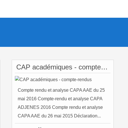
CAP académiques - compte-rendus
Compte rendu et analyse CAPA AAE du 25
mai 2016 Compte-rendu et analyse CAPA
ADJENES 2016 Compte rendu et analyse
CAPA AAE du 26 mai 2015 Déclaration...