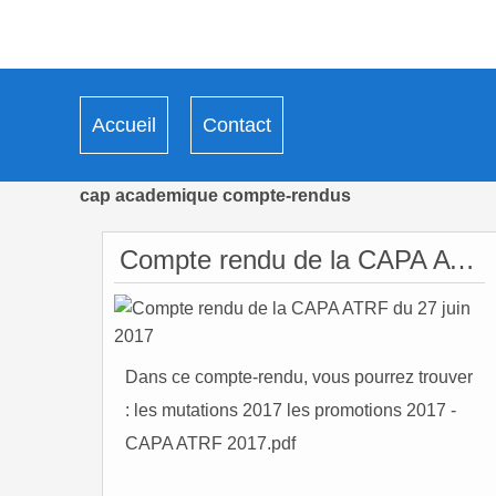
Accueil
Contact
cap academique compte-rendus
Compte rendu de la CAPA ATRF du 27 juin 2017
Dans ce compte-rendu, vous pourrez trouver
: les mutations 2017 les promotions 2017 -
CAPA ATRF 2017.pdf