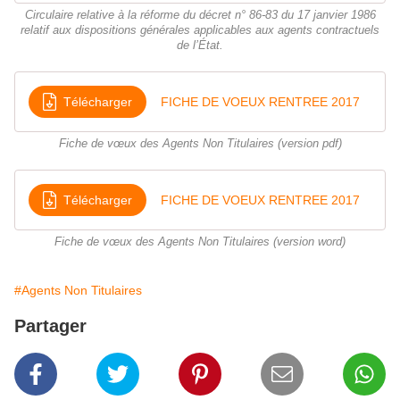
Circulaire relative à la réforme du décret n° 86-83 du 17 janvier 1986
relatif aux dispositions générales applicables aux agents contractuels
de l’État.
Télécharger
FICHE DE VOEUX RENTREE 2017
Fiche de vœux des Agents Non Titulaires (version pdf)
Télécharger
FICHE DE VOEUX RENTREE 2017
Fiche de vœux des Agents Non Titulaires (version word)
#Agents Non Titulaires
Partager