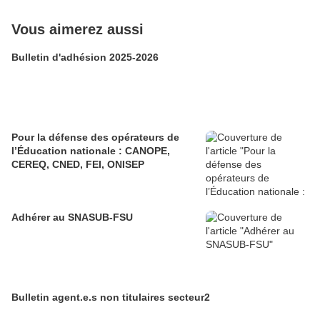
Vous aimerez aussi
Bulletin d'adhésion 2025-2026
Pour la défense des opérateurs de
l’Éducation nationale : CANOPE,
CEREQ, CNED, FEI, ONISEP
Adhérer au SNASUB-FSU
Bulletin agent.e.s non titulaires secteur2