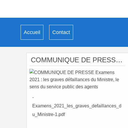
Accueil
Contact
COMMUNIQUE DE PRESSE Examens 2021 : les graves défaillances du Ministre, le sens du service public des agents
-
Examens_2021_les_graves_defaillances_d
u_Ministre-1.pdf