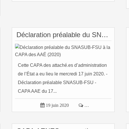
Déclaration préalable du SNASUB-FSU à la CAPA des AAÉ (2020)
Cette CAPA des attaché.es d’administration
de l’État a eu lieu le mercredi 17 juin 2020. -
Déclaration préalable SNASUB-FSU -
CAPA AAE du 17...

19 juin 2020

…