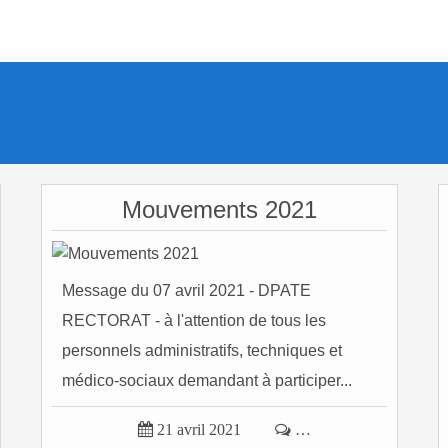
Mouvements 2021
Message du 07 avril 2021 - DPATE
RECTORAT - à l'attention de tous les
personnels administratifs, techniques et
médico-sociaux demandant à participer...

21 avril 2021

…