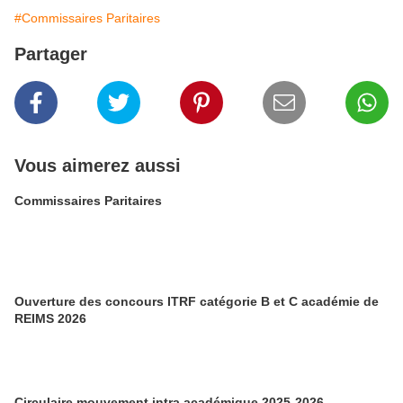
#Commissaires Paritaires
Partager
Vous aimerez aussi
Commissaires Paritaires
Ouverture des concours ITRF catégorie B et C académie de
REIMS 2026
Circulaire mouvement intra académique 2025-2026