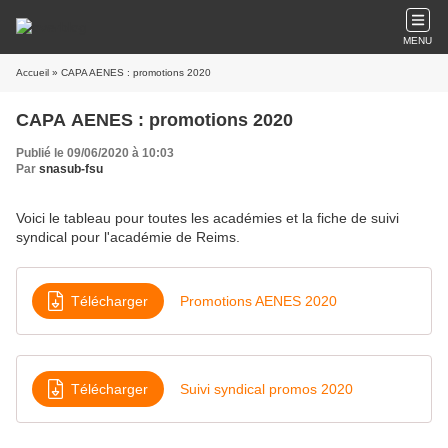
MENU
Accueil
» CAPA AENES : promotions 2020
CAPA AENES : promotions 2020
Publié le 09/06/2020 à 10:03
Par
snasub-fsu
Voici le tableau pour toutes les académies et la fiche de suivi
syndical pour l'académie de Reims.
Télécharger
Promotions AENES 2020
Télécharger
Suivi syndical promos 2020