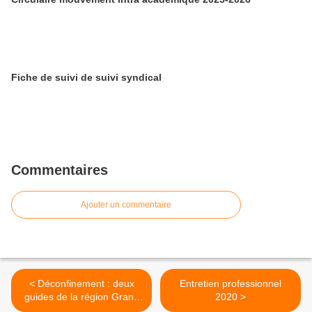
Fiche de suivi de suivi syndical
Commentaires
Ajouter un commentaire
< Déconfinement : deux
Entretien professionnel
guides de la région Grand
2020 >
Est