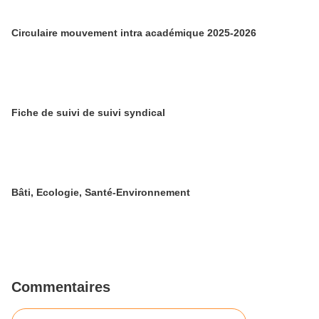
Circulaire mouvement intra académique 2025-2026
Fiche de suivi de suivi syndical
Bâti, Ecologie, Santé-Environnement
Commentaires