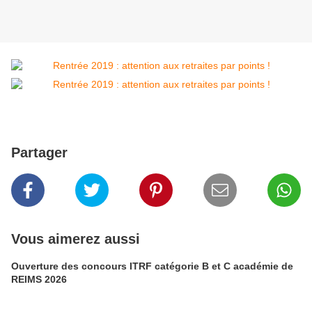
Partager
Vous aimerez aussi
Ouverture des concours ITRF catégorie B et C académie de
REIMS 2026