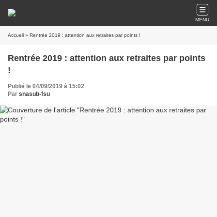
MENU
Accueil
» Rentrée 2019 : attention aux retraites par points !
Rentrée 2019 : attention aux retraites par points
!
Publié le 04/09/2019 à 15:02
Par
snasub-fsu