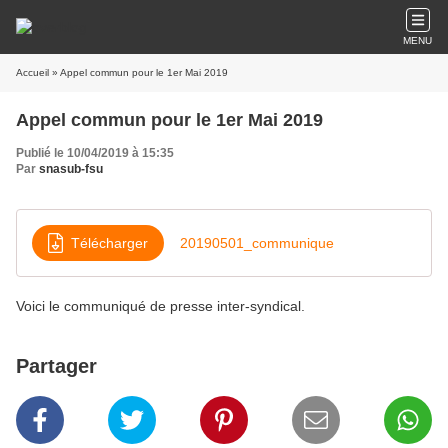
MENU
Accueil
» Appel commun pour le 1er Mai 2019
Appel commun pour le 1er Mai 2019
Publié le 10/04/2019 à 15:35
Par
snasub-fsu
Télécharger
20190501_communique
Voici le communiqué de presse inter-syndical.
Partager