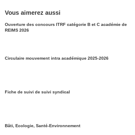
Vous aimerez aussi
Ouverture des concours ITRF catégorie B et C académie de
REIMS 2026
Circulaire mouvement intra académique 2025-2026
Fiche de suivi de suivi syndical
Bâti, Ecologie, Santé-Environnement