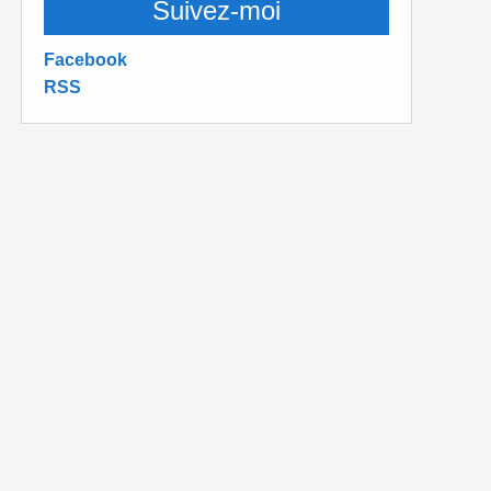
Suivez-moi
Facebook
RSS