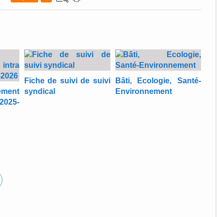
Fiche de suivi de suivi
Bâti, Ecologie, Santé-
ement
syndical
Environnement
2025-