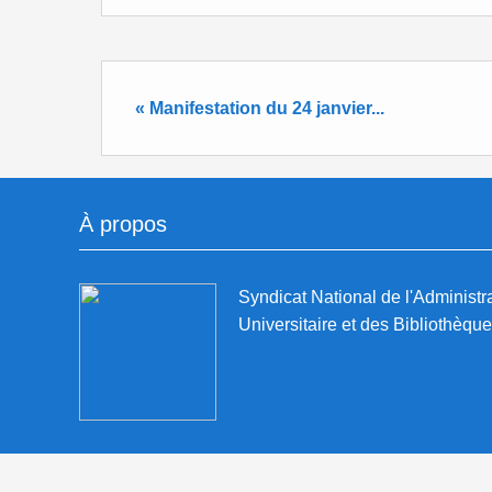
« Manifestation du 24 janvier...
À propos
Syndicat National de l'Administr
Universitaire et des Bibliothèqu