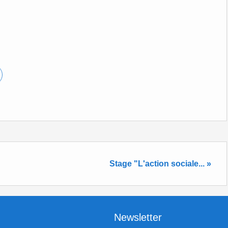
Stage "L'action sociale... »
Newsletter