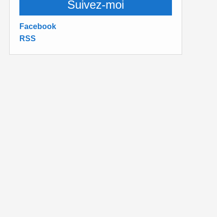
Suivez-moi
Facebook
RSS