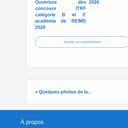
Ouverture des
2026
concours ITRF
catégorie B et C
académie de REIMS
2026
Ajouter un commentaire
« Quelques photos de la...
À propos